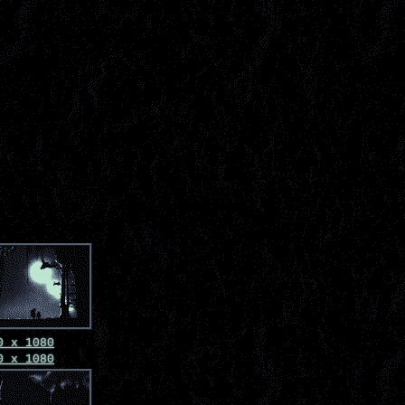
0 x 1080
0 x 1080