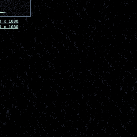
0 x 1080
0 x 1080