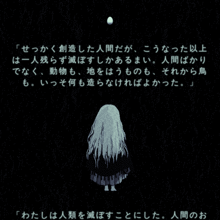
「せっかく創造した人間だが、こうなった以上
は一人残らず滅ぼすしかあるまい。人間ばかり
でなく、動物も、地をはうものも、それから鳥
も。いっそ何も造らなければよかった。」
「わたしは人類を滅ぼすことにした。人間のお